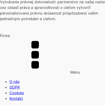
Vytváranie právnej dokonalosti: partnerstvo na vašej ceste
cez oblasť práva a spravodlivosti s cieľom vytvoriť
personalizovanú právnu skúsenosť prispôsobenú vašim
jedinečným potrebám a cieľom.
Firma
Menu
O nás
GDPR
Cookies
Kontakt