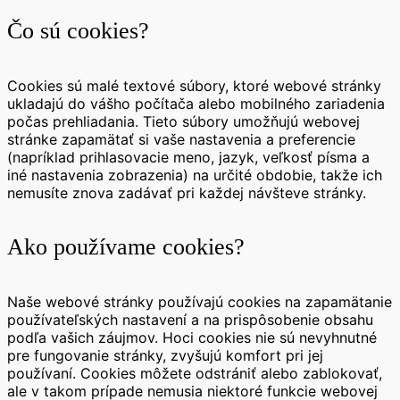
Čo sú cookies?
Cookies sú malé textové súbory, ktoré webové stránky
ukladajú do vášho počítača alebo mobilného zariadenia
počas prehliadania. Tieto súbory umožňujú webovej
stránke zapamätať si vaše nastavenia a preferencie
(napríklad prihlasovacie meno, jazyk, veľkosť písma a
iné nastavenia zobrazenia) na určité obdobie, takže ich
nemusíte znova zadávať pri každej návšteve stránky.
Ako používame cookies?
Naše webové stránky používajú cookies na zapamätanie
používateľských nastavení a na prispôsobenie obsahu
podľa vašich záujmov. Hoci cookies nie sú nevyhnutné
pre fungovanie stránky, zvyšujú komfort pri jej
používaní. Cookies môžete odstrániť alebo zablokovať,
ale v takom prípade nemusia niektoré funkcie webovej