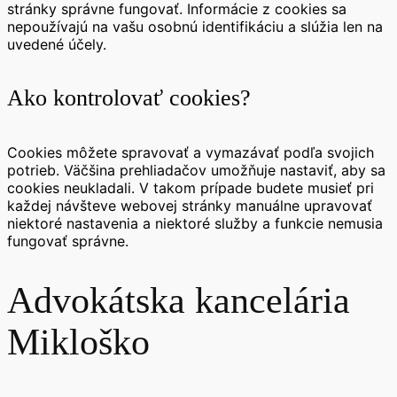
stránky správne fungovať. Informácie z cookies sa
nepoužívajú na vašu osobnú identifikáciu a slúžia len na
uvedené účely.
Ako kontrolovať cookies?
Cookies môžete spravovať a vymazávať podľa svojich
potrieb. Väčšina prehliadačov umožňuje nastaviť, aby sa
cookies neukladali. V takom prípade budete musieť pri
každej návšteve webovej stránky manuálne upravovať
niektoré nastavenia a niektoré služby a funkcie nemusia
fungovať správne.
Advokátska kancelária
Mikloško