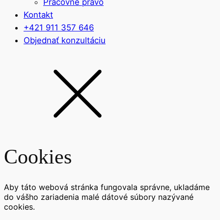
Pracovné právo
Kontakt
+421 911 357 646
Objednať konzultáciu
Cookies
Aby táto webová stránka fungovala správne, ukladáme
do vášho zariadenia malé dátové súbory nazývané
cookies.