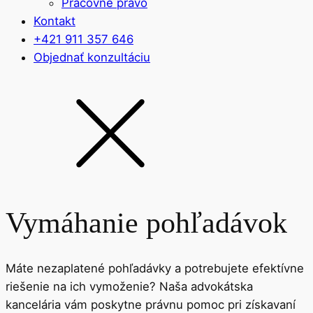
Pracovné právo
Kontakt
+421 911 357 646
Objednať konzultáciu
Vymáhanie pohľadávok
Máte nezaplatené pohľadávky a potrebujete efektívne
riešenie na ich vymoženie? Naša advokátska
kancelária vám poskytne právnu pomoc pri získavaní