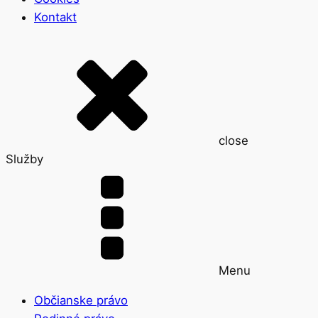
Kontakt
close
Služby
Menu
Občianske právo