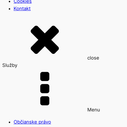
Cookies
Kontakt
close
Služby
Menu
Občianske právo