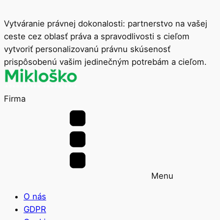
Vytváranie právnej dokonalosti: partnerstvo na vašej
ceste cez oblasť práva a spravodlivosti s cieľom
vytvoriť personalizovanú právnu skúsenosť
prispôsobenú vašim jedinečným potrebám a cieľom.
Firma
Menu
O nás
GDPR